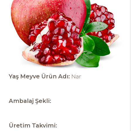
Yaş Meyve Ürün Adı:
Nar
Ambalaj Şekli:
Üretim Takvimi: