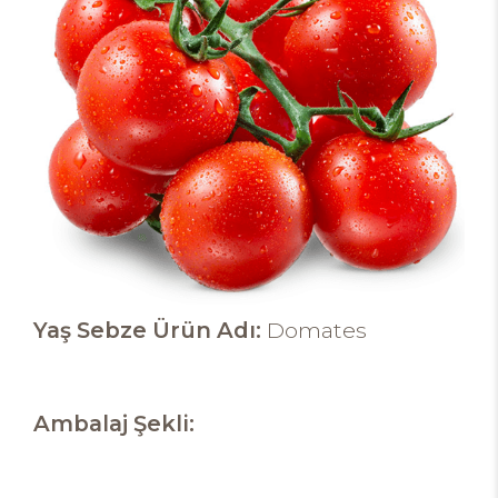
Yaş Sebze Ürün Adı:
Domates
Ambalaj Şekli: