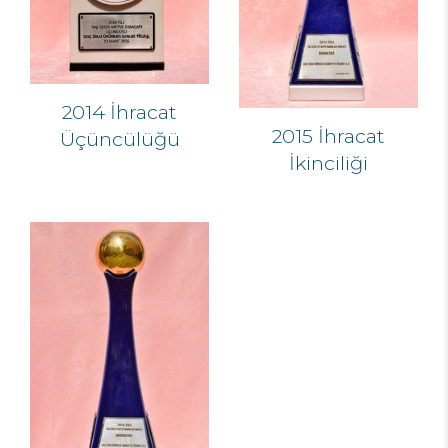
2014 İhracat
2015 İhracat
Üçüncülüğü
İkinciliği