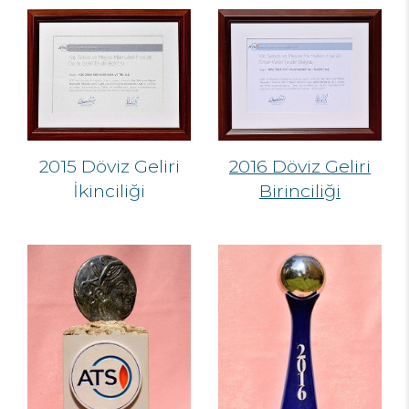
2015 Döviz Geliri
2016 Döviz Geliri
İkinciliği
Birinciliği